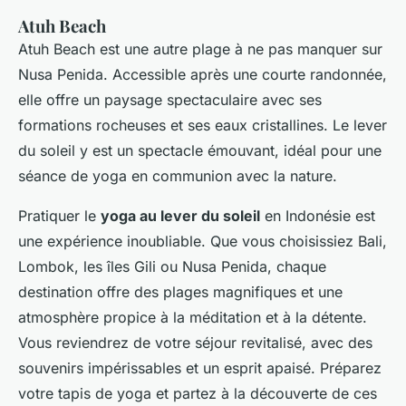
Atuh Beach
Atuh Beach est une autre plage à ne pas manquer sur
Nusa Penida. Accessible après une courte randonnée,
elle offre un paysage spectaculaire avec ses
formations rocheuses et ses eaux cristallines. Le lever
du soleil y est un spectacle émouvant, idéal pour une
séance de yoga en communion avec la nature.
Pratiquer le
yoga au lever du soleil
en Indonésie est
une expérience inoubliable. Que vous choisissiez Bali,
Lombok, les îles Gili ou Nusa Penida, chaque
destination offre des plages magnifiques et une
atmosphère propice à la méditation et à la détente.
Vous reviendrez de votre séjour revitalisé, avec des
souvenirs impérissables et un esprit apaisé. Préparez
votre tapis de yoga et partez à la découverte de ces