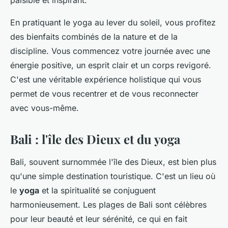
En pratiquant le yoga au lever du soleil, vous profitez
des bienfaits combinés de la nature et de la
discipline. Vous commencez votre journée avec une
énergie positive, un esprit clair et un corps revigoré.
C'est une véritable expérience holistique qui vous
permet de vous recentrer et de vous reconnecter
avec vous-même.
Bali : l'île des Dieux et du yoga
Bali, souvent surnommée l'île des Dieux, est bien plus
qu'une simple destination touristique. C'est un lieu où
le
yoga
et la spiritualité se conjuguent
harmonieusement. Les plages de Bali sont célèbres
pour leur beauté et leur sérénité, ce qui en fait