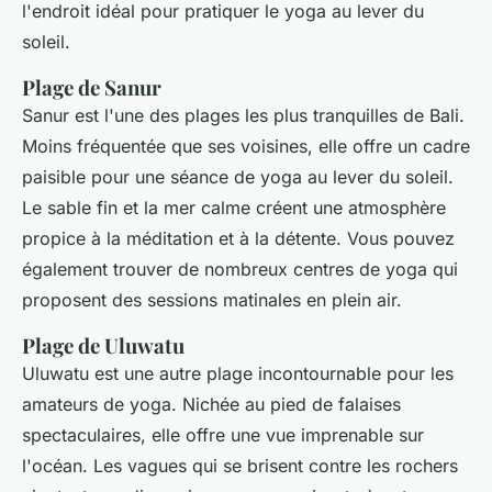
l'endroit idéal pour pratiquer le yoga au lever du
soleil.
Plage de Sanur
Sanur est l'une des plages les plus tranquilles de Bali.
Moins fréquentée que ses voisines, elle offre un cadre
paisible pour une séance de yoga au lever du soleil.
Le sable fin et la mer calme créent une atmosphère
propice à la méditation et à la détente. Vous pouvez
également trouver de nombreux centres de yoga qui
proposent des sessions matinales en plein air.
Plage de Uluwatu
Uluwatu est une autre plage incontournable pour les
amateurs de yoga. Nichée au pied de falaises
spectaculaires, elle offre une vue imprenable sur
l'océan. Les vagues qui se brisent contre les rochers