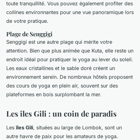
toute tranquillité. Vous pouvez également profiter des
collines environnantes pour une vue panoramique lors
de votre pratique.
Plage de Senggigi
Senggigi est une autre plage qui mérite votre
attention. Bien que plus animée que Kuta, elle reste un
endroit idéal pour pratiquer le yoga au lever du soleil.
Les eaux cristallines et le sable doré créent un
environnement serein. De nombreux hôtels proposent
des cours de yoga en plein air, souvent sur des
plateformes en bois surplombant la mer.
Les îles Gili : un coin de paradis
Les
îles Gili
, situées au large de Lombok, sont un
autre havre de paix pour les amateurs de yoga.