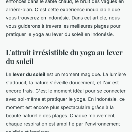
enfoncés dans le sable chaud, le bruit des vagues en
arrière-plan. C'est cette expérience inoubliable que
vous trouverez en Indonésie. Dans cet article, nous
vous guiderons à travers les meilleures plages pour
pratiquer le yoga au lever du soleil en Indonésie.
L'attrait irrésistible du yoga au lever
du soleil
Le
lever du soleil
est un moment magique. La lumière
s'adoucit, la nature s'éveille doucement, et l'air est
encore frais. C'est le moment idéal pour se connecter
avec soi-même et pratiquer le yoga. En Indonésie, ce
moment est encore plus spectaculaire grâce à la
beauté naturelle des plages. Chaque mouvement,
chaque respiration est amplifié par l'environnement
paisible et inspirant.