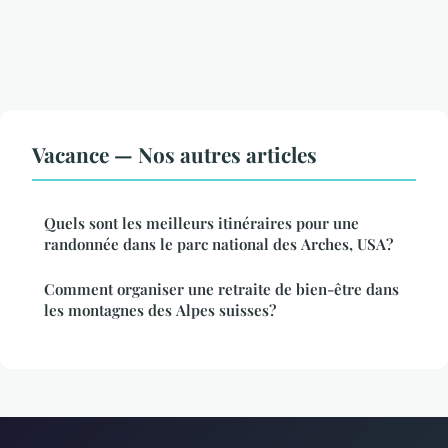
Vacance — Nos autres articles
Quels sont les meilleurs itinéraires pour une
randonnée dans le parc national des Arches, USA?
Comment organiser une retraite de bien-être dans
les montagnes des Alpes suisses?