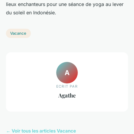
lieux enchanteurs pour une séance de yoga au lever
du soleil en Indonésie.
Vacance
A
ECRIT PAR
Agathe
← Voir tous les articles Vacance