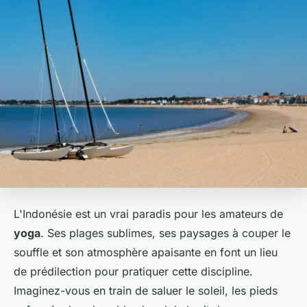
L'Indonésie est un vrai paradis pour les amateurs de
yoga
. Ses plages sublimes, ses paysages à couper le
souffle et son atmosphère apaisante en font un lieu
de prédilection pour pratiquer cette discipline.
Imaginez-vous en train de saluer le soleil, les pieds