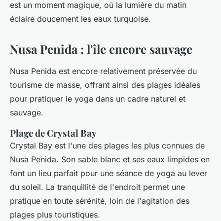
est un moment magique, où la lumière du matin
éclaire doucement les eaux turquoise.
Nusa Penida : l'île encore sauvage
Nusa Penida est encore relativement préservée du
tourisme de masse, offrant ainsi des plages idéales
pour pratiquer le yoga dans un cadre naturel et
sauvage.
Plage de Crystal Bay
Crystal Bay est l'une des plages les plus connues de
Nusa Penida. Son sable blanc et ses eaux limpides en
font un lieu parfait pour une séance de yoga au lever
du soleil. La tranquillité de l'endroit permet une
pratique en toute sérénité, loin de l'agitation des
plages plus touristiques.