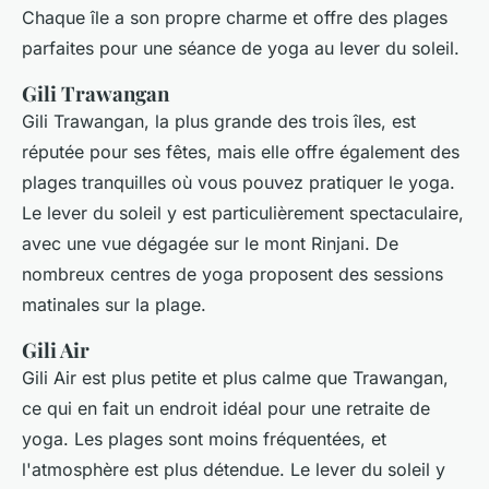
Chaque île a son propre charme et offre des plages
parfaites pour une séance de yoga au lever du soleil.
Gili Trawangan
Gili Trawangan, la plus grande des trois îles, est
réputée pour ses fêtes, mais elle offre également des
plages tranquilles où vous pouvez pratiquer le yoga.
Le lever du soleil y est particulièrement spectaculaire,
avec une vue dégagée sur le mont Rinjani. De
nombreux centres de yoga proposent des sessions
matinales sur la plage.
Gili Air
Gili Air est plus petite et plus calme que Trawangan,
ce qui en fait un endroit idéal pour une retraite de
yoga. Les plages sont moins fréquentées, et
l'atmosphère est plus détendue. Le lever du soleil y