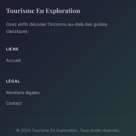
Tourisme En Exploration
Osez enfin décoder l'inconnu au-delà des guides
classiques
LIENS
Accueil
LÉGAL
Mentions légales
Contact
© 2026 Tourisme En Exploration. Tous droits réservés.