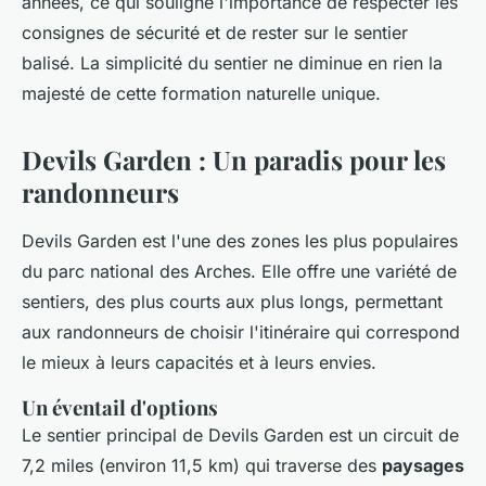
années, ce qui souligne l'importance de respecter les
consignes de sécurité et de rester sur le sentier
balisé. La simplicité du sentier ne diminue en rien la
majesté de cette formation naturelle unique.
Devils Garden : Un paradis pour les
randonneurs
Devils Garden est l'une des zones les plus populaires
du parc national des Arches. Elle offre une variété de
sentiers, des plus courts aux plus longs, permettant
aux randonneurs de choisir l'itinéraire qui correspond
le mieux à leurs capacités et à leurs envies.
Un éventail d'options
Le sentier principal de Devils Garden est un circuit de
7,2 miles (environ 11,5 km) qui traverse des
paysages