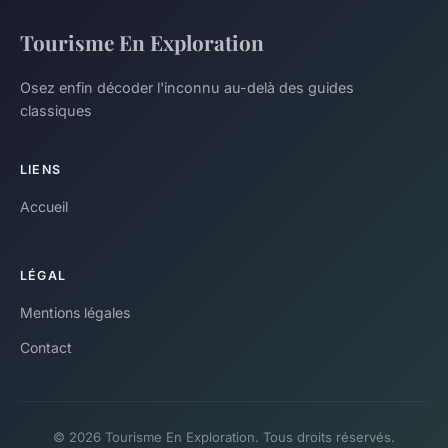
Tourisme En Exploration
Osez enfin décoder l'inconnu au-delà des guides
classiques
LIENS
Accueil
LÉGAL
Mentions légales
Contact
© 2026 Tourisme En Exploration. Tous droits réservés.