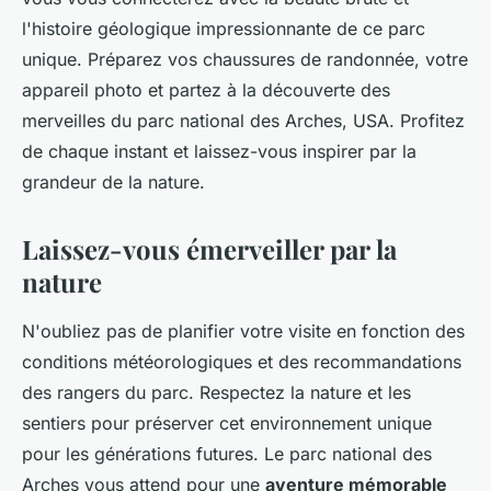
l'histoire géologique impressionnante de ce parc
unique. Préparez vos chaussures de randonnée, votre
appareil photo et partez à la découverte des
merveilles du parc national des Arches, USA. Profitez
de chaque instant et laissez-vous inspirer par la
grandeur de la nature.
Laissez-vous émerveiller par la
nature
N'oubliez pas de planifier votre visite en fonction des
conditions météorologiques et des recommandations
des rangers du parc. Respectez la nature et les
sentiers pour préserver cet environnement unique
pour les générations futures. Le parc national des
Arches vous attend pour une
aventure mémorable