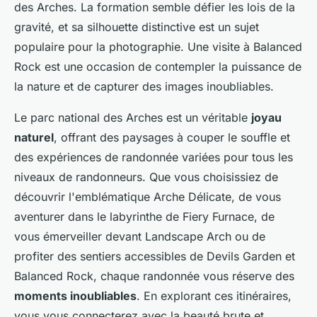
des Arches. La formation semble défier les lois de la
gravité, et sa silhouette distinctive est un sujet
populaire pour la photographie. Une visite à Balanced
Rock est une occasion de contempler la puissance de
la nature et de capturer des images inoubliables.
Le parc national des Arches est un véritable
joyau
naturel
, offrant des paysages à couper le souffle et
des expériences de randonnée variées pour tous les
niveaux de randonneurs. Que vous choisissiez de
découvrir l'emblématique Arche Délicate, de vous
aventurer dans le labyrinthe de Fiery Furnace, de
vous émerveiller devant Landscape Arch ou de
profiter des sentiers accessibles de Devils Garden et
Balanced Rock, chaque randonnée vous réserve des
moments inoubliables
. En explorant ces itinéraires,
vous vous connecterez avec la beauté brute et