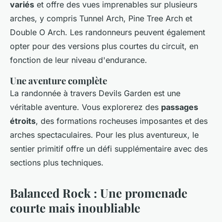
variés
et offre des vues imprenables sur plusieurs
arches, y compris Tunnel Arch, Pine Tree Arch et
Double O Arch. Les randonneurs peuvent également
opter pour des versions plus courtes du circuit, en
fonction de leur niveau d'endurance.
Une aventure complète
La randonnée à travers Devils Garden est une
véritable aventure. Vous explorerez des
passages
étroits
, des formations rocheuses imposantes et des
arches spectaculaires. Pour les plus aventureux, le
sentier primitif offre un défi supplémentaire avec des
sections plus techniques.
Balanced Rock : Une promenade
courte mais inoubliable