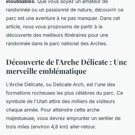
inoubliables
. Que vous soyez un amateur de
randonnée ou un passionné de nature, découvrir ce
parc est une aventure à ne pas manquer. Dans cet
article, nous vous proposons de partir à la
découverte des meilleurs itinéraires pour une
randonnée dans le parc national des Arches.
Découverte de l'Arche Délicate : Une
merveille emblématique
L'Arche Délicate, ou Delicate Arch, est l'une des
formations rocheuses les plus célèbres du parc. Ce
symbole de l'Utah attire des milliers de visiteurs
chaque année. Pour atteindre cette arche
majestueuse, vous devrez emprunter un sentier de
trois miles (environ 4,8 km) aller-retour.