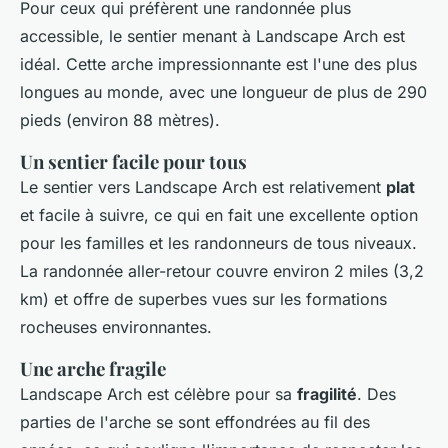
Pour ceux qui préfèrent une randonnée plus
accessible, le sentier menant à Landscape Arch est
idéal. Cette arche impressionnante est l'une des plus
longues au monde, avec une longueur de plus de 290
pieds (environ 88 mètres).
Un sentier facile pour tous
Le sentier vers Landscape Arch est relativement
plat
et facile à suivre, ce qui en fait une excellente option
pour les familles et les randonneurs de tous niveaux.
La randonnée aller-retour couvre environ 2 miles (3,2
km) et offre de superbes vues sur les formations
rocheuses environnantes.
Une arche fragile
Landscape Arch est célèbre pour sa
fragilité
. Des
parties de l'arche se sont effondrées au fil des