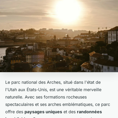
Le parc national des Arches, situé dans l'état de
l'Utah aux États-Unis, est une véritable merveille
naturelle. Avec ses formations rocheuses
spectaculaires et ses arches emblématiques, ce parc
offre des
paysages uniques
et des
randonnées