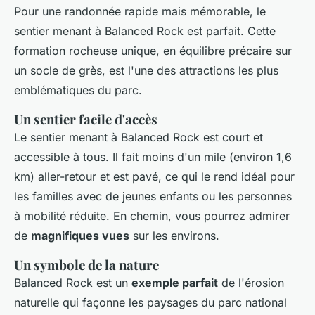
Pour une randonnée rapide mais mémorable, le
sentier menant à Balanced Rock est parfait. Cette
formation rocheuse unique, en équilibre précaire sur
un socle de grès, est l'une des attractions les plus
emblématiques du parc.
Un sentier facile d'accès
Le sentier menant à Balanced Rock est court et
accessible à tous. Il fait moins d'un mile (environ 1,6
km) aller-retour et est pavé, ce qui le rend idéal pour
les familles avec de jeunes enfants ou les personnes
à mobilité réduite. En chemin, vous pourrez admirer
de
magnifiques vues
sur les environs.
Un symbole de la nature
Balanced Rock est un
exemple parfait
de l'érosion
naturelle qui façonne les paysages du parc national