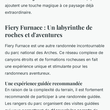
ajoutent une touche magique à ce paysage déjà
extraordinaire.
Fiery Furnace : Un labyrinthe de
roches et d'aventures
Fiery Furnace est une autre randonnée incontournable
du parc national des Arches. Ce réseau complexe de
canyons étroits et de formations rocheuses en fait
une expérience unique et stimulante pour les
randonneurs aventureux.
Une expérience guidée recommandée
En raison de la complexité du terrain, il est fortement
recommandé de participer à une randonnée guidée.
Les rangers du parc organisent des visites guidées