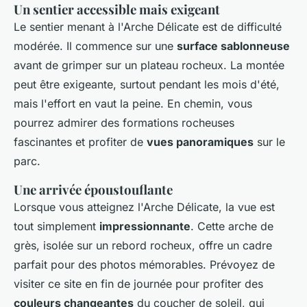
Un sentier accessible mais exigeant
Le sentier menant à l'Arche Délicate est de difficulté
modérée. Il commence sur une
surface sablonneuse
avant de grimper sur un plateau rocheux. La montée
peut être exigeante, surtout pendant les mois d'été,
mais l'effort en vaut la peine. En chemin, vous
pourrez admirer des formations rocheuses
fascinantes et profiter de
vues panoramiques
sur le
parc.
Une arrivée époustouflante
Lorsque vous atteignez l'Arche Délicate, la vue est
tout simplement
impressionnante
. Cette arche de
grès, isolée sur un rebord rocheux, offre un cadre
parfait pour des photos mémorables. Prévoyez de
visiter ce site en fin de journée pour profiter des
couleurs changeantes
du coucher de soleil, qui