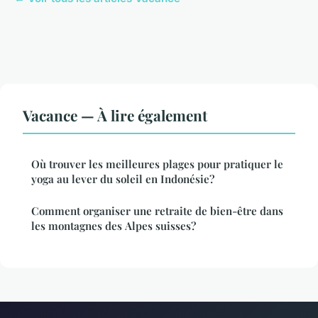
Vacance — À lire également
Où trouver les meilleures plages pour pratiquer le
yoga au lever du soleil en Indonésie?
Comment organiser une retraite de bien-être dans
les montagnes des Alpes suisses?