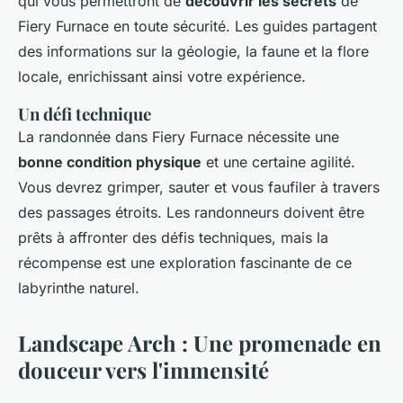
qui vous permettront de
découvrir les secrets
de
Fiery Furnace en toute sécurité. Les guides partagent
des informations sur la géologie, la faune et la flore
locale, enrichissant ainsi votre expérience.
Un défi technique
La randonnée dans Fiery Furnace nécessite une
bonne condition physique
et une certaine agilité.
Vous devrez grimper, sauter et vous faufiler à travers
des passages étroits. Les randonneurs doivent être
prêts à affronter des défis techniques, mais la
récompense est une exploration fascinante de ce
labyrinthe naturel.
Landscape Arch : Une promenade en
douceur vers l'immensité