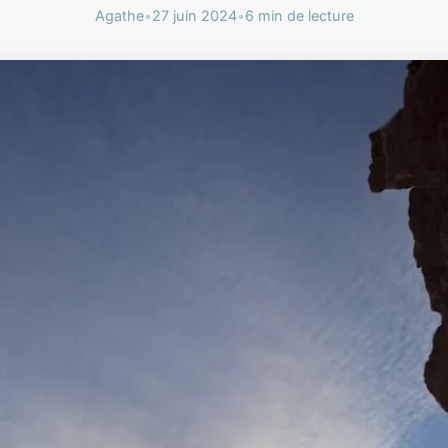
Agathe
•
27 juin 2024
•
6 min de lecture