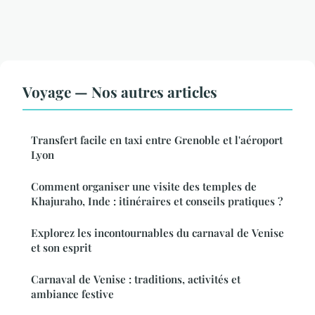
Voyage — Nos autres articles
Transfert facile en taxi entre Grenoble et l'aéroport
Lyon
Comment organiser une visite des temples de
Khajuraho, Inde : itinéraires et conseils pratiques ?
Explorez les incontournables du carnaval de Venise
et son esprit
Carnaval de Venise : traditions, activités et
ambiance festive