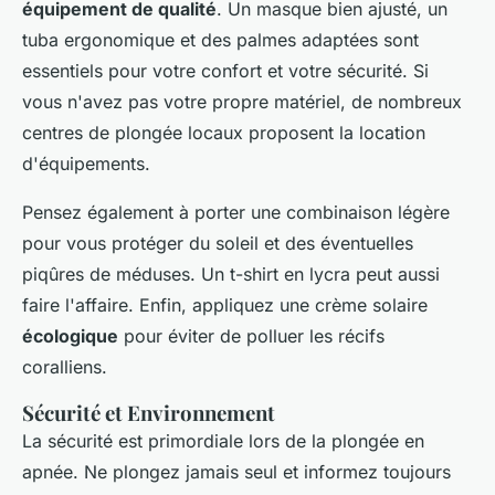
équipement de qualité
. Un masque bien ajusté, un
tuba ergonomique et des palmes adaptées sont
essentiels pour votre confort et votre sécurité. Si
vous n'avez pas votre propre matériel, de nombreux
centres de plongée locaux proposent la location
d'équipements.
Pensez également à porter une combinaison légère
pour vous protéger du soleil et des éventuelles
piqûres de méduses. Un t-shirt en lycra peut aussi
faire l'affaire. Enfin, appliquez une crème solaire
écologique
pour éviter de polluer les récifs
coralliens.
Sécurité et Environnement
La sécurité est primordiale lors de la plongée en
apnée. Ne plongez jamais seul et informez toujours