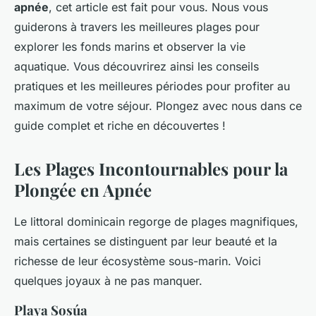
apnée
, cet article est fait pour vous. Nous vous
guiderons à travers les meilleures plages pour
explorer les fonds marins et observer la vie
aquatique. Vous découvrirez ainsi les conseils
pratiques et les meilleures périodes pour profiter au
maximum de votre séjour. Plongez avec nous dans ce
guide complet et riche en découvertes !
Les Plages Incontournables pour la
Plongée en Apnée
Le littoral dominicain regorge de plages magnifiques,
mais certaines se distinguent par leur beauté et la
richesse de leur écosystème sous-marin. Voici
quelques joyaux à ne pas manquer.
Playa Sosúa