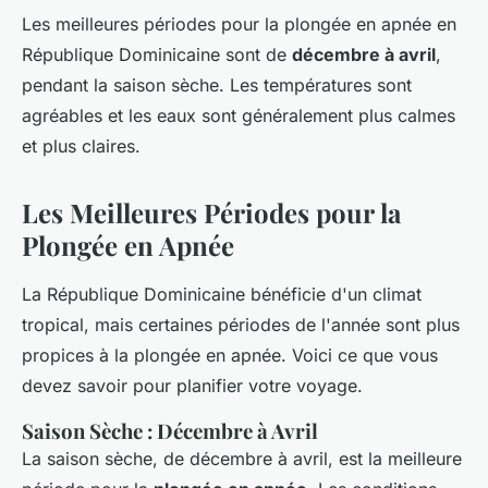
Les meilleures périodes pour la plongée en apnée en
République Dominicaine sont de
décembre à avril
,
pendant la saison sèche. Les températures sont
agréables et les eaux sont généralement plus calmes
et plus claires.
Les Meilleures Périodes pour la
Plongée en Apnée
La République Dominicaine bénéficie d'un climat
tropical, mais certaines périodes de l'année sont plus
propices à la plongée en apnée. Voici ce que vous
devez savoir pour planifier votre voyage.
Saison Sèche : Décembre à Avril
La saison sèche, de décembre à avril, est la meilleure