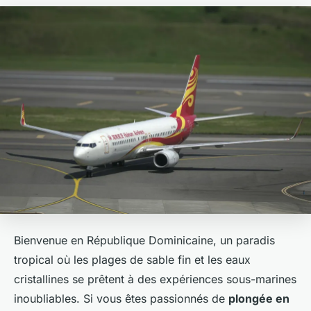
Bienvenue en République Dominicaine, un paradis
tropical où les plages de sable fin et les eaux
cristallines se prêtent à des expériences sous-marines
inoubliables. Si vous êtes passionnés de
plongée en