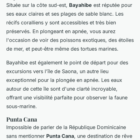
Située sur la côte sud-est,
Bayahibe
est réputée pour
ses eaux claires et ses plages de sable blanc. Les
récifs coralliens y sont accessibles et très bien
préservés. En plongeant en apnée, vous aurez
l'occasion de voir des poissons exotiques, des étoiles
de mer, et peut-être même des tortues marines.
Bayahibe est également le point de départ pour des
excursions vers l'île de Saona, un autre lieu
exceptionnel pour la plongée en apnée. Les eaux
autour de cette île sont d'une clarté incroyable,
offrant une visibilité parfaite pour observer la faune
sous-marine.
Punta Cana
Impossible de parler de la République Dominicaine
sans mentionner
Punta Cana
, une destination de rêve