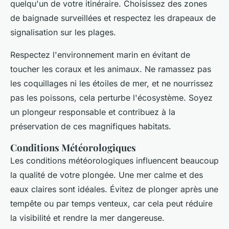
quelqu'un de votre itinéraire. Choisissez des zones
de baignade surveillées et respectez les drapeaux de
signalisation sur les plages.
Respectez l'environnement marin en évitant de
toucher les coraux et les animaux. Ne ramassez pas
les coquillages ni les étoiles de mer, et ne nourrissez
pas les poissons, cela perturbe l'écosystème. Soyez
un
plongeur responsable
et contribuez à la
préservation de ces magnifiques habitats.
Conditions Météorologiques
Les conditions météorologiques influencent beaucoup
la qualité de votre plongée. Une mer calme et des
eaux claires sont idéales. Évitez de plonger après une
tempête ou par temps venteux, car cela peut réduire
la visibilité et rendre la mer dangereuse.