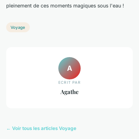
pleinement de ces moments magiques sous l'eau !
Voyage
A
ECRIT PAR
Agathe
← Voir tous les articles Voyage