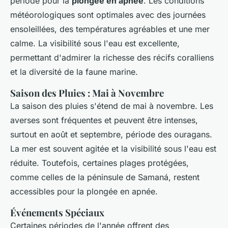
période pour la
plongée en apnée
. Les conditions
météorologiques sont optimales avec des journées
ensoleillées, des températures agréables et une mer
calme. La visibilité sous l'eau est excellente,
permettant d'admirer la richesse des récifs coralliens
et la diversité de la faune marine.
Saison des Pluies : Mai à Novembre
La saison des pluies s'étend de mai à novembre. Les
averses sont fréquentes et peuvent être intenses,
surtout en août et septembre, période des ouragans.
La mer est souvent agitée et la visibilité sous l'eau est
réduite. Toutefois, certaines plages protégées,
comme celles de la péninsule de Samaná, restent
accessibles pour la plongée en apnée.
Événements Spéciaux
Certaines périodes de l'année offrent des