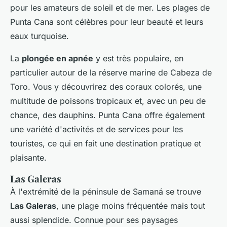
pour les amateurs de soleil et de mer. Les plages de
Punta Cana sont célèbres pour leur beauté et leurs
eaux turquoise.
La
plongée en apnée
y est très populaire, en
particulier autour de la réserve marine de Cabeza de
Toro. Vous y découvrirez des coraux colorés, une
multitude de poissons tropicaux et, avec un peu de
chance, des dauphins. Punta Cana offre également
une variété d'activités et de services pour les
touristes, ce qui en fait une destination pratique et
plaisante.
Las Galeras
À l'extrémité de la péninsule de Samaná se trouve
Las Galeras
, une plage moins fréquentée mais tout
aussi splendide. Connue pour ses paysages