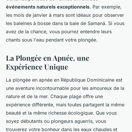
événements naturels exceptionnels
. Par exemple,
les mois de janvier à mars sont idéaux pour observer
les baleines à bosse dans la baie de Samaná. Si vous
avez de la chance, vous pourrez entendre leurs
chants sous l'eau pendant votre plongée.
La Plongée en Apnée, une
Expérience Unique
La plongée en apnée en République Dominicaine est
une aventure incontournable pour les amoureux de la
nature et de la mer. Chaque plage offre une
expérience différente, mais toutes partagent la même
beauté et la même richesse écologique. Que vous
soyez débutants ou plongeurs aguerris, vous
trouverez votre bonheur dans les eaux chaudes et