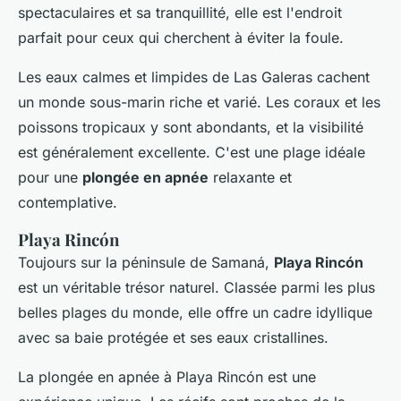
spectaculaires et sa tranquillité, elle est l'endroit
parfait pour ceux qui cherchent à éviter la foule.
Les eaux calmes et limpides de Las Galeras cachent
un monde sous-marin riche et varié. Les coraux et les
poissons tropicaux y sont abondants, et la visibilité
est généralement excellente. C'est une plage idéale
pour une
plongée en apnée
relaxante et
contemplative.
Playa Rincón
Toujours sur la péninsule de Samaná,
Playa Rincón
est un véritable trésor naturel. Classée parmi les plus
belles plages du monde, elle offre un cadre idyllique
avec sa baie protégée et ses eaux cristallines.
La plongée en apnée à Playa Rincón est une