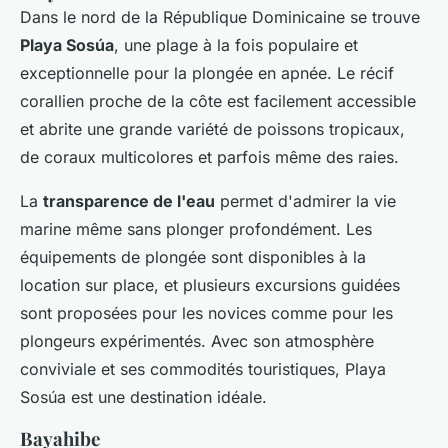
Dans le nord de la République Dominicaine se trouve
Playa Sosúa
, une plage à la fois populaire et
exceptionnelle pour la plongée en apnée. Le récif
corallien proche de la côte est facilement accessible
et abrite une grande variété de poissons tropicaux,
de coraux multicolores et parfois même des raies.
La
transparence de l'eau
permet d'admirer la vie
marine même sans plonger profondément. Les
équipements de plongée sont disponibles à la
location sur place, et plusieurs excursions guidées
sont proposées pour les novices comme pour les
plongeurs expérimentés. Avec son atmosphère
conviviale et ses commodités touristiques, Playa
Sosúa est une destination idéale.
Bayahibe