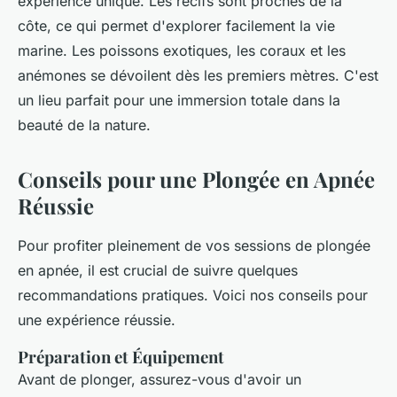
expérience unique. Les récifs sont proches de la
côte, ce qui permet d'explorer facilement la vie
marine. Les poissons exotiques, les coraux et les
anémones se dévoilent dès les premiers mètres. C'est
un lieu parfait pour une immersion totale dans la
beauté de la nature.
Conseils pour une Plongée en Apnée
Réussie
Pour profiter pleinement de vos sessions de plongée
en apnée, il est crucial de suivre quelques
recommandations pratiques. Voici nos conseils pour
une expérience réussie.
Préparation et Équipement
Avant de plonger, assurez-vous d'avoir un