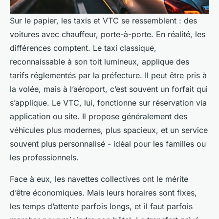
Sur le papier, les taxis et VTC se ressemblent : des
voitures avec chauffeur, porte-à-porte. En réalité, les
différences comptent. Le taxi classique,
reconnaissable à son toit lumineux, applique des
tarifs réglementés par la préfecture. Il peut être pris à
la volée, mais à l’aéroport, c’est souvent un forfait qui
s’applique. Le VTC, lui, fonctionne sur réservation via
application ou site. Il propose généralement des
véhicules plus modernes, plus spacieux, et un service
souvent plus personnalisé - idéal pour les familles ou
les professionnels.
Face à eux, les navettes collectives ont le mérite
d’être économiques. Mais leurs horaires sont fixes,
les temps d’attente parfois longs, et il faut parfois