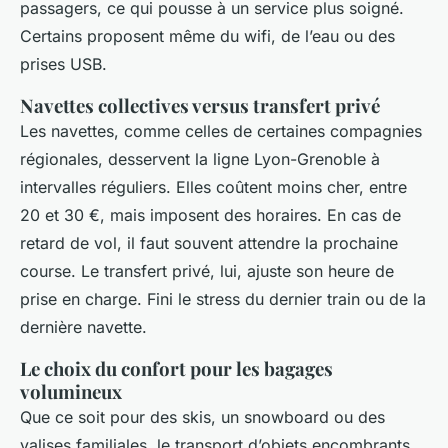
passagers, ce qui pousse à un service plus soigné.
Certains proposent même du wifi, de l’eau ou des
prises USB.
Navettes collectives versus transfert privé
Les navettes, comme celles de certaines compagnies
régionales, desservent la ligne Lyon-Grenoble à
intervalles réguliers. Elles coûtent moins cher, entre
20 et 30 €, mais imposent des horaires. En cas de
retard de vol, il faut souvent attendre la prochaine
course. Le transfert privé, lui, ajuste son heure de
prise en charge. Fini le stress du dernier train ou de la
dernière navette.
Le choix du confort pour les bagages
volumineux
Que ce soit pour des skis, un snowboard ou des
valises familiales, le transport d’objets encombrants