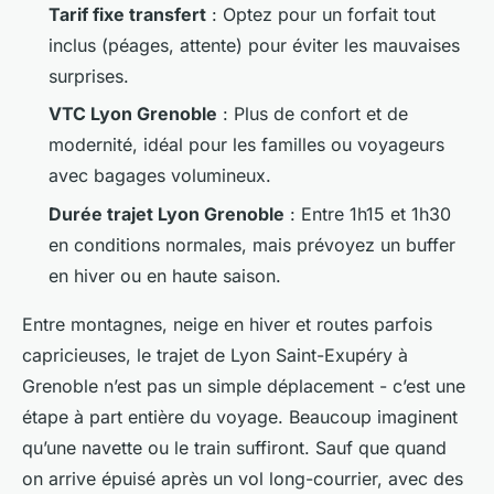
Tarif fixe transfert
: Optez pour un forfait tout
inclus (péages, attente) pour éviter les mauvaises
surprises.
VTC Lyon Grenoble
: Plus de confort et de
modernité, idéal pour les familles ou voyageurs
avec bagages volumineux.
Durée trajet Lyon Grenoble
: Entre 1h15 et 1h30
en conditions normales, mais prévoyez un buffer
en hiver ou en haute saison.
Entre montagnes, neige en hiver et routes parfois
capricieuses, le trajet de Lyon Saint-Exupéry à
Grenoble n’est pas un simple déplacement - c’est une
étape à part entière du voyage. Beaucoup imaginent
qu’une navette ou le train suffiront. Sauf que quand
on arrive épuisé après un vol long-courrier, avec des