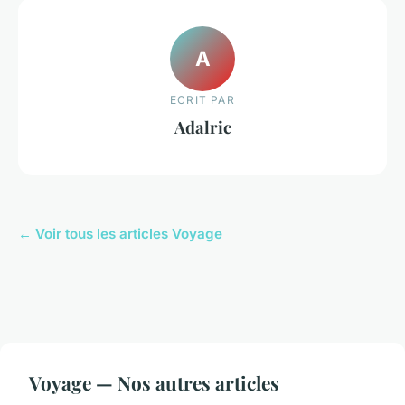
A
ECRIT PAR
Adalric
← Voir tous les articles Voyage
Voyage — Nos autres articles