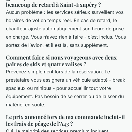
beaucoup de retard à Saint-Exupéry ?
Aucun problème : les services sérieux surveillent vos
horaires de vol en temps réel. En cas de retard, le
chauffeur ajuste automatiquement son heure de prise
en charge. Vous n’avez rien à faire - c’est inclus. Vous
sortez de l’avion, et il est là, sans supplément.
Comment faire si nous voyageons avec deux
paires de skis et quatre valises ?
Prévenez simplement lors de la réservation. Le
prestataire vous assignera un véhicule adapté - break
spacieux ou minibus - pour accueillir tout votre
équipement. Pas besoin de se serrer ou de laisser du
matériel en soute.
Le prix annoncé lors de ma commande inclut-il
les frais de péage de l'A43 ?
Oui, la majorité des services premium incluent