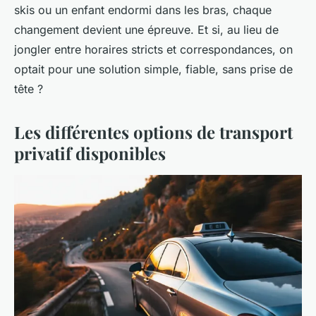
skis ou un enfant endormi dans les bras, chaque
changement devient une épreuve. Et si, au lieu de
jongler entre horaires stricts et correspondances, on
optait pour une solution simple, fiable, sans prise de
tête ?
Les différentes options de transport
privatif disponibles