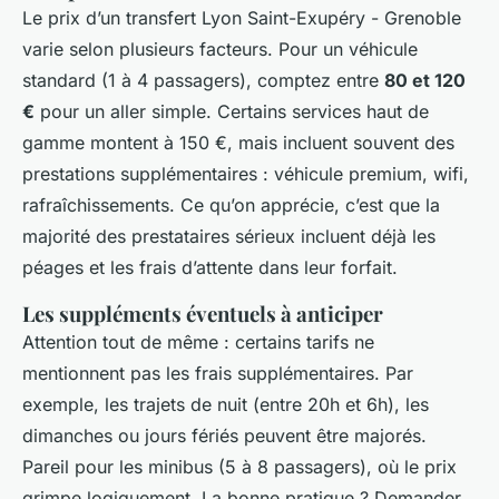
Le prix d’un transfert Lyon Saint-Exupéry - Grenoble
varie selon plusieurs facteurs. Pour un véhicule
standard (1 à 4 passagers), comptez entre
80 et 120
€
pour un aller simple. Certains services haut de
gamme montent à 150 €, mais incluent souvent des
prestations supplémentaires : véhicule premium, wifi,
rafraîchissements. Ce qu’on apprécie, c’est que la
majorité des prestataires sérieux incluent déjà les
péages et les frais d’attente dans leur forfait.
Les suppléments éventuels à anticiper
Attention tout de même : certains tarifs ne
mentionnent pas les frais supplémentaires. Par
exemple, les trajets de nuit (entre 20h et 6h), les
dimanches ou jours fériés peuvent être majorés.
Pareil pour les minibus (5 à 8 passagers), où le prix
grimpe logiquement. La bonne pratique ? Demander