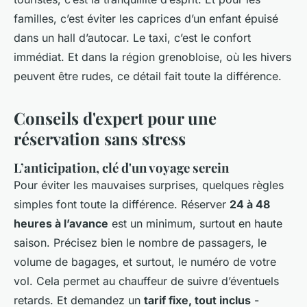
familles, c’est éviter les caprices d’un enfant épuisé
dans un hall d’autocar. Le taxi, c’est le confort
immédiat. Et dans la région grenobloise, où les hivers
peuvent être rudes, ce détail fait toute la différence.
Conseils d'expert pour une
réservation sans stress
L’anticipation, clé d'un voyage serein
Pour éviter les mauvaises surprises, quelques règles
simples font toute la différence. Réserver
24 à 48
heures à l’avance
est un minimum, surtout en haute
saison. Précisez bien le nombre de passagers, le
volume de bagages, et surtout, le numéro de votre
vol. Cela permet au chauffeur de suivre d’éventuels
retards. Et demandez un
tarif fixe, tout inclus
-