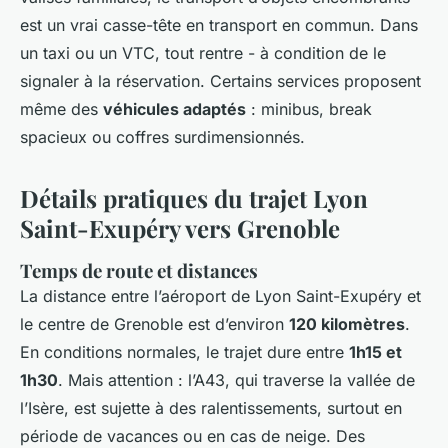
est un vrai casse-tête en transport en commun. Dans
un taxi ou un VTC, tout rentre - à condition de le
signaler à la réservation. Certains services proposent
même des
véhicules adaptés
: minibus, break
spacieux ou coffres surdimensionnés.
Détails pratiques du trajet Lyon
Saint-Exupéry vers Grenoble
Temps de route et distances
La distance entre l’aéroport de Lyon Saint-Exupéry et
le centre de Grenoble est d’environ
120 kilomètres
.
En conditions normales, le trajet dure entre
1h15 et
1h30
. Mais attention : l’A43, qui traverse la vallée de
l’Isère, est sujette à des ralentissements, surtout en
période de vacances ou en cas de neige. Des