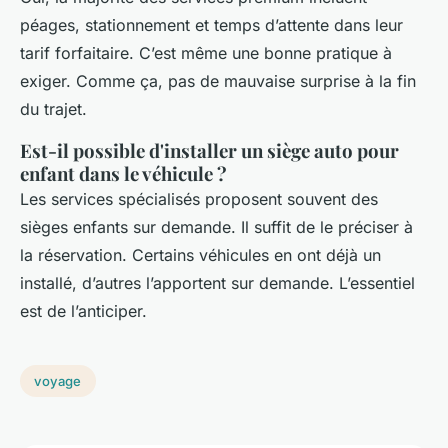
péages, stationnement et temps d’attente dans leur
tarif forfaitaire. C’est même une bonne pratique à
exiger. Comme ça, pas de mauvaise surprise à la fin
du trajet.
Est-il possible d'installer un siège auto pour
enfant dans le véhicule ?
Les services spécialisés proposent souvent des
sièges enfants sur demande. Il suffit de le préciser à
la réservation. Certains véhicules en ont déjà un
installé, d’autres l’apportent sur demande. L’essentiel
est de l’anticiper.
voyage