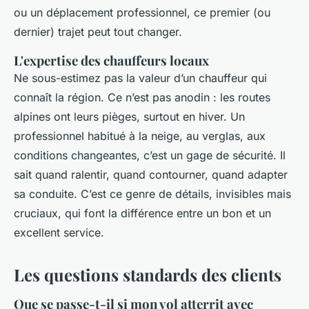
ou un déplacement professionnel, ce premier (ou
dernier) trajet peut tout changer.
L'expertise des chauffeurs locaux
Ne sous-estimez pas la valeur d’un chauffeur qui
connaît la région. Ce n’est pas anodin : les routes
alpines ont leurs pièges, surtout en hiver. Un
professionnel habitué à la neige, au verglas, aux
conditions changeantes, c’est un gage de sécurité. Il
sait quand ralentir, quand contourner, quand adapter
sa conduite. C’est ce genre de détails, invisibles mais
cruciaux, qui font la différence entre un bon et un
excellent service.
Les questions standards des clients
Que se passe-t-il si mon vol atterrit avec