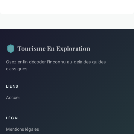
Tourisme En Exploration
Osez enfin décoder l'inconnu au-delà des guides
classiques
LIENS
Accueil
LÉGAL
Mentions légales