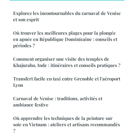
Explorez les incontournables du carnaval de Venise
et son esprit
Où trouver les meilleures plages pour la plongée
en apnée en République Dominicaine : conseils et
périodes ?
Comment organiser une visite des temples de
Khajuraho, Inde : itinéraires et conseils pratiques ?
Transfert facile en taxi entre Grenoble et l'aéroport
Lyon
Carnaval de Venise : traditions, activités et
ambiance festive
Où apprendre les techniques de la peinture sur
soie en Vietnam : ateliers et artisans recommandés
?