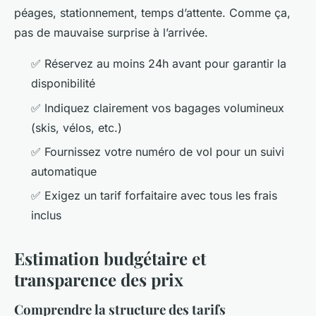
péages, stationnement, temps d’attente. Comme ça,
pas de mauvaise surprise à l’arrivée.
✅ Réservez au moins 24h avant pour garantir la
disponibilité
✅ Indiquez clairement vos bagages volumineux
(skis, vélos, etc.)
✅ Fournissez votre numéro de vol pour un suivi
automatique
✅ Exigez un tarif forfaitaire avec tous les frais
inclus
Estimation budgétaire et
transparence des prix
Comprendre la structure des tarifs