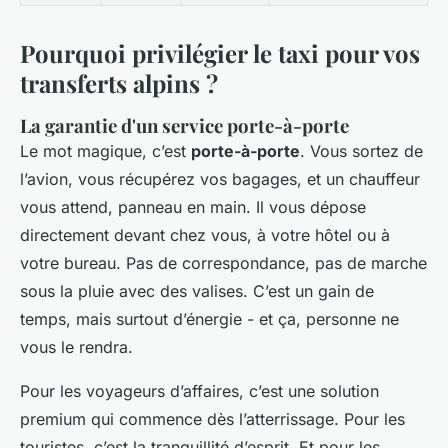
Pourquoi privilégier le taxi pour vos
transferts alpins ?
La garantie d'un service porte-à-porte
Le mot magique, c’est
porte-à-porte
. Vous sortez de
l’avion, vous récupérez vos bagages, et un chauffeur
vous attend, panneau en main. Il vous dépose
directement devant chez vous, à votre hôtel ou à
votre bureau. Pas de correspondance, pas de marche
sous la pluie avec des valises. C’est un gain de
temps, mais surtout d’énergie - et ça, personne ne
vous le rendra.
Pour les voyageurs d’affaires, c’est une solution
premium qui commence dès l’atterrissage. Pour les
touristes, c’est la tranquillité d’esprit. Et pour les