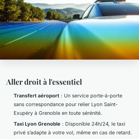
Aller droit à l'essentiel
Transfert aéroport
: Un service porte-à-porte
sans correspondance pour relier Lyon Saint-
Exupéry à Grenoble en toute sérénité.
Taxi Lyon Grenoble
: Disponible 24h/24, le taxi
privé s’adapte à votre vol, même en cas de retard.