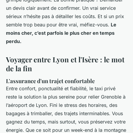
un devis clair avant de confirmer. Un vrai service
sérieux n’hésite pas à détailler les coûts. Et si un prix
semble trop beau pour être vrai, méfiez-vous.
Le
moins cher, c’est parfois le plus cher en temps
perdu.
Voyager entre Lyon et l'Isère : le mot
de la fin
L'assurance d'un trajet confortable
Entre confort, ponctualité et fiabilité, le taxi privé
reste la solution la plus sereine pour relier Grenoble à
l’aéroport de Lyon. Fini le stress des horaires, des
bagages à trimballer, des trajets interminables. Vous
gagnez du temps, mais surtout, vous préservez votre
énergie. Que ce soit pour un week-end à la montagne