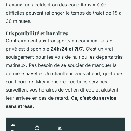
travaux, un accident ou des conditions météo
difficiles peuvent rallonger le temps de trajet de 15 à
30 minutes.
Disponibilité et horaires
Contrairement aux transports en commun, le taxi
privé est disponible
24h/24 et 7j/7
. C’est un vrai
soulagement pour les vols de nuit ou les départs très
matinaux. Pas besoin de se soucier de manquer la
dernière navette. Un chauffeur vous attend, quel que
soit l’horaire. Mieux encore : certains services
surveillent vos horaires de vol en direct, et ajustent
leur arrivée en cas de retard.
Ça, c’est du service
sans stress.
🚗
⏱️
💶